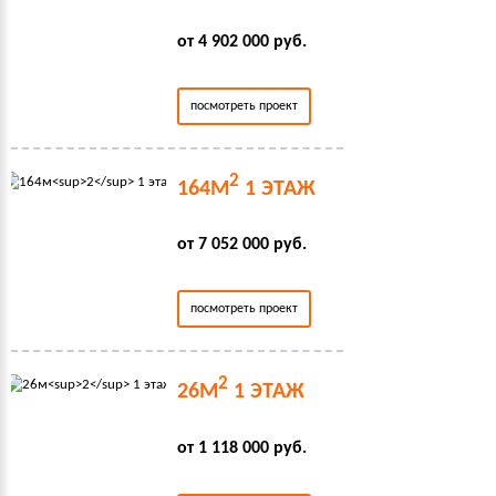
от 4 902 000 руб.
посмотреть проект
2
164М
1 ЭТАЖ
от 7 052 000 руб.
посмотреть проект
2
26М
1 ЭТАЖ
от 1 118 000 руб.