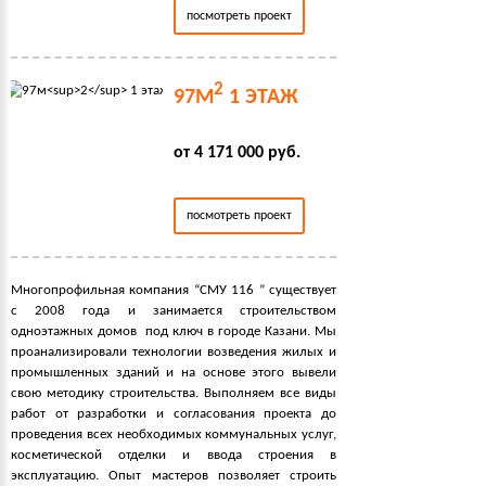
посмотреть проект
2
97М
1 ЭТАЖ
от 4 171 000 руб.
посмотреть проект
Многопрофильная компания “СМУ 116 ” существует
с 2008 года и занимается строительством
одноэтажных домов под ключ в городе Казани. Мы
проанализировали технологии возведения жилых и
промышленных зданий и на основе этого вывели
свою методику строительства. Выполняем все виды
работ от разработки и согласования проекта до
проведения всех необходимых коммунальных услуг,
косметической отделки и ввода строения в
эксплуатацию. Опыт мастеров позволяет строить