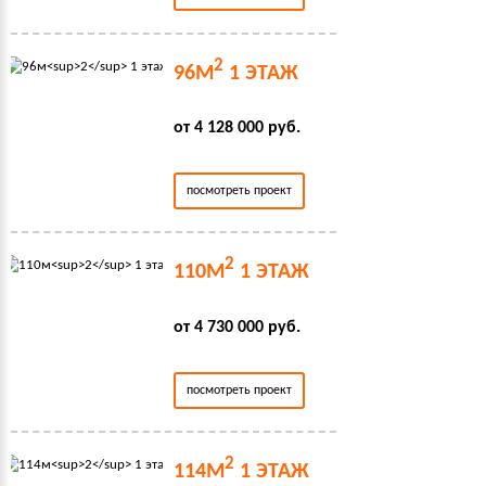
2
96М
1 ЭТАЖ
от 4 128 000 руб.
посмотреть проект
2
110М
1 ЭТАЖ
от 4 730 000 руб.
посмотреть проект
2
114М
1 ЭТАЖ