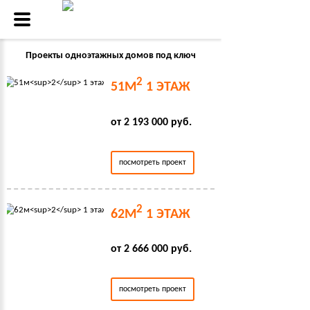
Проекты одноэтажных домов под ключ
2
51М
1 ЭТАЖ
от 2 193 000 руб.
посмотреть проект
2
62М
1 ЭТАЖ
от 2 666 000 руб.
посмотреть проект