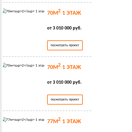
2
70М
1 ЭТАЖ
от 3 010 000 руб.
посмотреть проект
2
70М
1 ЭТАЖ
от 3 010 000 руб.
посмотреть проект
2
77М
1 ЭТАЖ