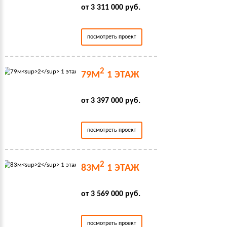
от 3 311 000 руб.
посмотреть проект
2
79М
1 ЭТАЖ
от 3 397 000 руб.
посмотреть проект
2
83М
1 ЭТАЖ
от 3 569 000 руб.
посмотреть проект