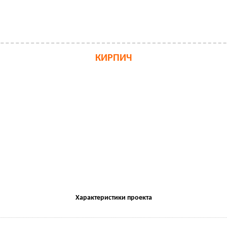
КИРПИЧ
Характеристики проекта