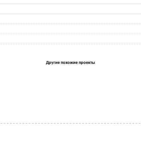
Другие похожие проекты