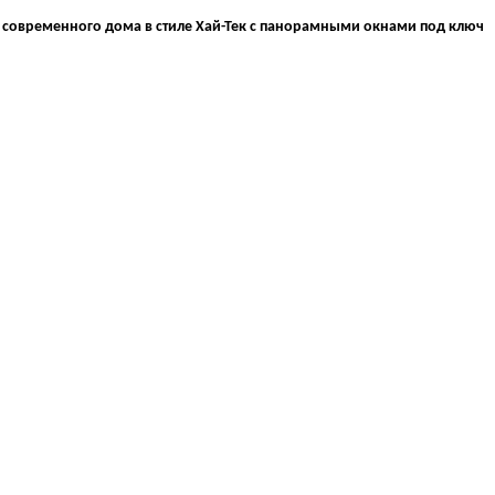
 современного дома в стиле Хай-Тек с панорамными окнами под ключ