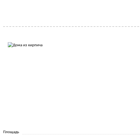
Площадь