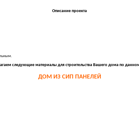
Описание проекта
альным.
агаем следующие материалы для строительства Вашего дома по данном
ДОМ ИЗ СИП ПАНЕЛЕЙ