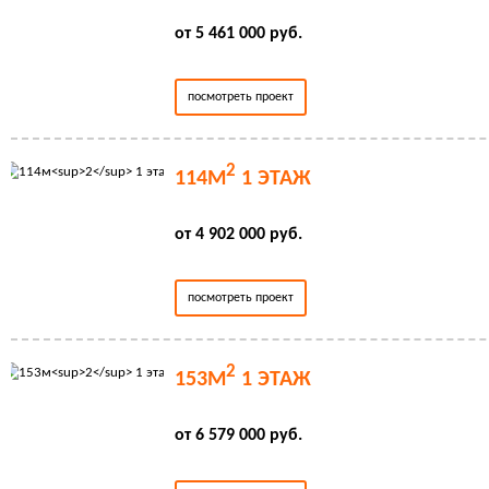
от 5 461 000 руб.
посмотреть проект
2
114М
1 ЭТАЖ
от 4 902 000 руб.
посмотреть проект
2
153М
1 ЭТАЖ
от 6 579 000 руб.