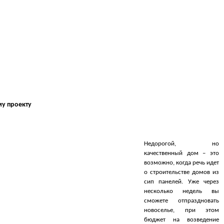
у проекту
Недорогой, но
качественный дом – это
возможно, когда речь идет
о строительстве домов из
сип панелей. Уже через
несколько недель вы
сможете отпраздновать
новоселье, при этом
бюджет на возведение