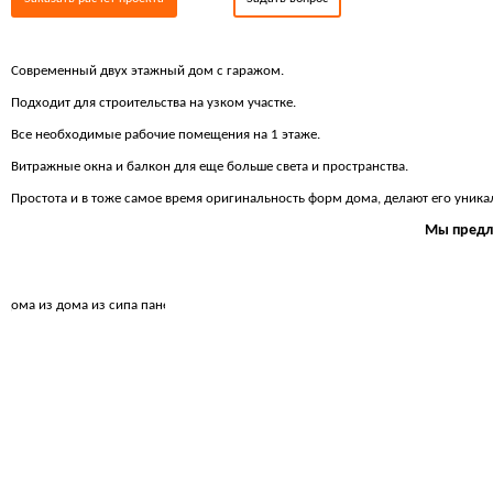
Современный двух этажный дом с гаражом.
Подходит для строительства на узком участке.
Все необходимые рабочие помещения на 1 этаже.
Витражные окна и балкон для еще больше света и пространства.
Простота и в тоже самое время оригинальность форм дома, делают его уник
Мы предл