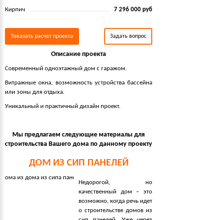
Кирпич
7 296 000 руб
Заказать расчет проекта
Задать вопрос
Описание проекта
Современный одноэтажный дом с гаражом.
Витражные окна, возможность устройства бассейна
или зоны для отдыха.
Уникальный и практичный дизайн проект.
Мы предлагаем следующие материалы для
строительства Вашего дома по данному проекту
ДОМ ИЗ СИП ПАНЕЛЕЙ
Недорогой, но
качественный дом – это
возможно, когда речь идет
о строительстве домов из
сип панелей. Уже через