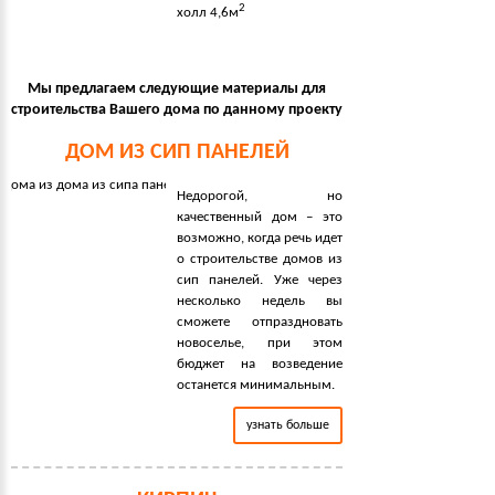
2
холл 4,6м
Мы предлагаем следующие материалы для
строительства Вашего дома по данному проекту
ДОМ ИЗ СИП ПАНЕЛЕЙ
Недорогой, но
качественный дом – это
возможно, когда речь идет
о строительстве домов из
сип панелей. Уже через
несколько недель вы
сможете отпраздновать
новоселье, при этом
бюджет на возведение
останется минимальным.
узнать больше